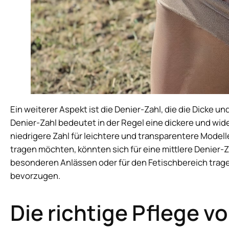
Ein weiterer Aspekt ist die Denier-Zahl, die die Dicke u
Denier-Zahl bedeutet in der Regel eine dickere und wi
niedrigere Zahl für leichtere und transparentere Modell
tragen möchten, könnten sich für eine mittlere Denier-Z
besonderen Anlässen oder für den Fetischbereich tra
bevorzugen.
Die richtige Pflege v