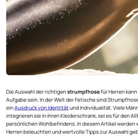
Die Auswahl der richtigen
strumpfhose
für Herren kann
Aufgabe sein. In der Welt der Fetische sind Strumpfhos
ein
Ausdruck von Identität
und Individualität. Viele M
integrieren sie in ihren Kleiderschrank, sei es für den 
persönlichen Wohlbefindens. In diesem Artikel werden 
Herren beleuchten und wertvolle Tipps zur Auswahl ge